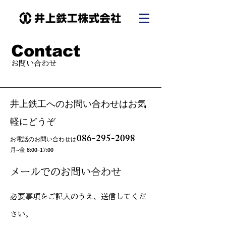
Contact
お問い合わせ
井上鉄工へのお問い合わせはお気
軽にどうぞ
086-295-2098
お電話のお問い合わせは
月~金 8:00-17:00
メールでのお問い合わせ
必要事項をご記入のうえ、送信してくだ
さい。