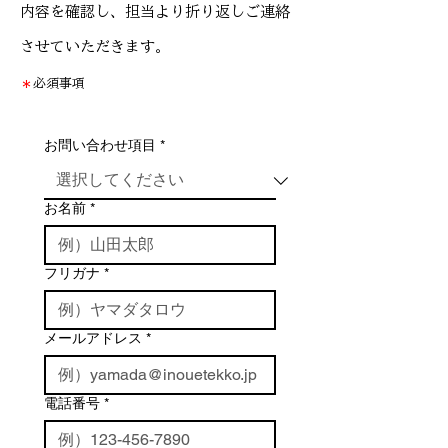
内容を確認し、担当より折り返しご連絡
させていただきます。
＊
必須事項
お問い合わせ項目
*
お名前
*
フリガナ
*
メールアドレス
*
電話番号
*